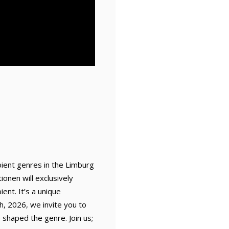
mbient genres in the Limburg
ionen will exclusively
ient. It’s a unique
, 2026, we invite you to
 shaped the genre. Join us;