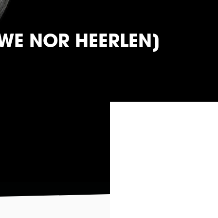
UWE NOR HEERLEN]