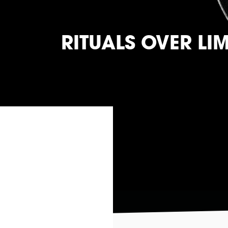
RITUALS OVER LI