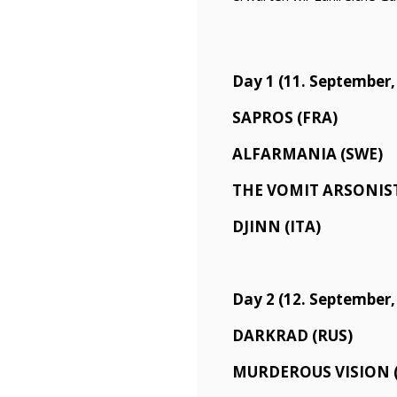
Day 1 (11. September,
SAPROS (FRA)
ALFARMANIA (SWE)
THE VOMIT ARSONIST
DJINN (ITA)
Day 2 (12. September
DARKRAD (RUS)
MURDEROUS VISION 