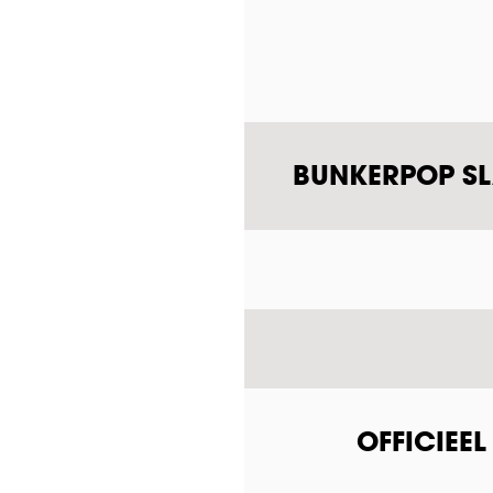
BUNKERPOP SLA
OFFICIEE