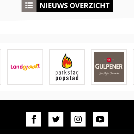
NIEUWS OVERZICHT