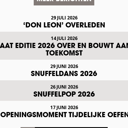
29 JULI 2026
‘DON LEON’ OVERLEDEN
14 JULI 2026
AT EDITIE 2026 OVER EN BOUWT AA
TOEKOMST
29 JUNI 2026
SNUFFELDANS 2026
26 JUNI 2026
SNUFFELPOP 2026
17 JUNI 2026
L OPENINGSMOMENT TIJDELIJKE OEF