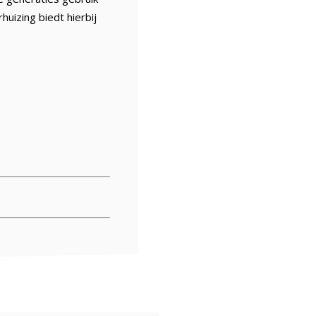
huizing biedt hierbij