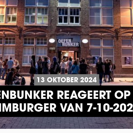
13 OKTOBER 2024
NBUNKER REAGEERT OP A
IMBURGER VAN 7-10-20