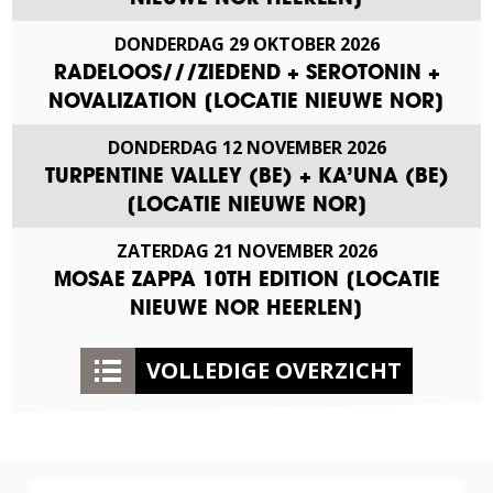
DONDERDAG
29
OKTOBER
2026
RADELOOS///ZIEDEND + SEROTONIN +
NOVALIZATION [LOCATIE NIEUWE NOR]
DONDERDAG
12
NOVEMBER
2026
TURPENTINE VALLEY (BE) + KA’UNA (BE)
[LOCATIE NIEUWE NOR]
ZATERDAG
21
NOVEMBER
2026
MOSAE ZAPPA 10TH EDITION [LOCATIE
NIEUWE NOR HEERLEN]
VOLLEDIGE OVERZICHT