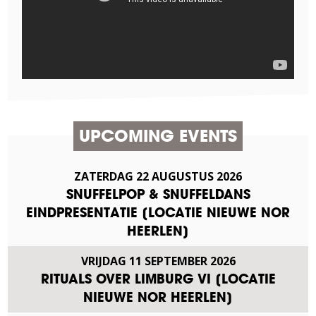
UPCOMING EVENTS
ZATERDAG
22
AUGUSTUS
2026
SNUFFELPOP & SNUFFELDANS
EINDPRESENTATIE [LOCATIE NIEUWE NOR
HEERLEN]
VRIJDAG
11
SEPTEMBER
2026
RITUALS OVER LIMBURG VI [LOCATIE
NIEUWE NOR HEERLEN]