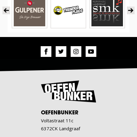
OEFENBUNKER
Voltastraat 11c
6372CK Landgraaf