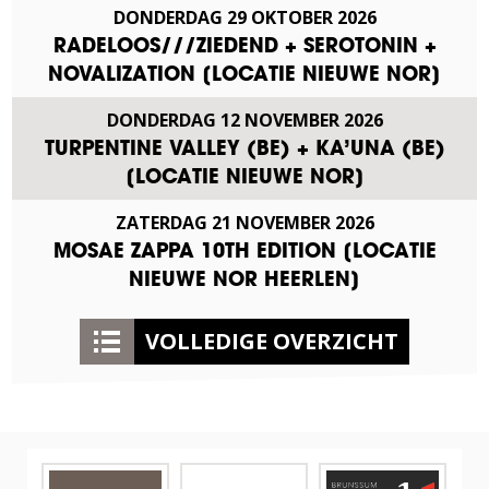
DONDERDAG
29
OKTOBER
2026
RADELOOS///ZIEDEND + SEROTONIN +
NOVALIZATION [LOCATIE NIEUWE NOR]
DONDERDAG
12
NOVEMBER
2026
TURPENTINE VALLEY (BE) + KA’UNA (BE)
[LOCATIE NIEUWE NOR]
ZATERDAG
21
NOVEMBER
2026
MOSAE ZAPPA 10TH EDITION [LOCATIE
NIEUWE NOR HEERLEN]
VOLLEDIGE OVERZICHT