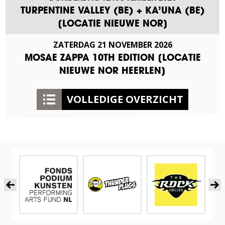
TURPENTINE VALLEY (BE) + KA’UNA (BE)
[LOCATIE NIEUWE NOR]
ZATERDAG
21
NOVEMBER
2026
MOSAE ZAPPA 10TH EDITION [LOCATIE
NIEUWE NOR HEERLEN]
VOLLEDIGE OVERZICHT