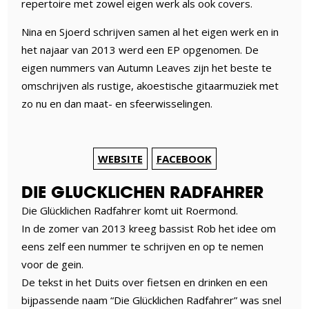
repertoire met zowel eigen werk als ook covers.
Nina en Sjoerd schrijven samen al het eigen werk en in
het najaar van 2013 werd een EP opgenomen. De
eigen nummers van Autumn Leaves zijn het beste te
omschrijven als rustige, akoestische gitaarmuziek met
zo nu en dan maat- en sfeerwisselingen.
WEBSITE
FACEBOOK
DIE GLUCKLICHEN RADFAHRER
Die Glücklichen Radfahrer komt uit Roermond.
In de zomer van 2013 kreeg bassist Rob het idee om
eens zelf een nummer te schrijven en op te nemen
voor de gein.
De tekst in het Duits over fietsen en drinken en een
bijpassende naam “Die Glücklichen Radfahrer” was snel