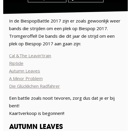
In de BiespopBattle 2017 zijn er zoals gewoonlijk weer
bands die strijden om een plek op Biespop 2017.
Tromgeroffel! De bands die dit jaar de strijd om een
plek op Biespop 2017 aan gaan zijn:
Cal &The Leavin’train
Riptide
Autumn Leaves
A Minor Problem
Die Glücklichen Radfahrer
Een battle zoals nooit tevoren, zorg dus dat je er bij
bent!
Kaartverkoop is begonnen!!
AUTUMN LEAVES