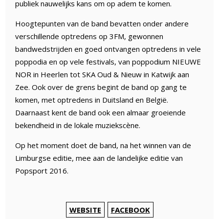
publiek nauwelijks kans om op adem te komen.
Hoogtepunten van de band bevatten onder andere
verschillende optredens op 3FM, gewonnen
bandwedstrijden en goed ontvangen optredens in vele
poppodia en op vele festivals, van poppodium NIEUWE
NOR in Heerlen tot SKA Oud & Nieuw in Katwijk aan
Zee. Ook over de grens begint de band op gang te
komen, met optredens in Duitsland en België.
Daarnaast kent de band ook een almaar groeiende
bekendheid in de lokale muziekscène.
Op het moment doet de band, na het winnen van de
Limburgse editie, mee aan de landelijke editie van
Popsport 2016.
WEBSITE
FACEBOOK