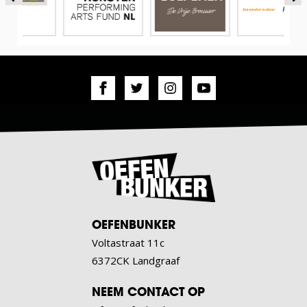
OEFENBUNKER
Voltastraat 11c
6372CK Landgraaf
NEEM CONTACT OP