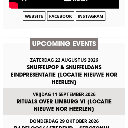
WEBSITE
FACEBOOK
INSTAGRAM
UPCOMING EVENTS
ZATERDAG
22
AUGUSTUS
2026
SNUFFELPOP & SNUFFELDANS
EINDPRESENTATIE [LOCATIE NIEUWE NOR
HEERLEN]
VRIJDAG
11
SEPTEMBER
2026
RITUALS OVER LIMBURG VI [LOCATIE
NIEUWE NOR HEERLEN]
DONDERDAG
29
OKTOBER
2026