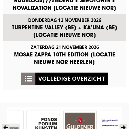
RADELOOS///ZIEDEND + SEROTONIN +
NOVALIZATION [LOCATIE NIEUWE NOR]
DONDERDAG
12
NOVEMBER
2026
TURPENTINE VALLEY (BE) + KA’UNA (BE)
[LOCATIE NIEUWE NOR]
ZATERDAG
21
NOVEMBER
2026
MOSAE ZAPPA 10TH EDITION [LOCATIE
NIEUWE NOR HEERLEN]
VOLLEDIGE OVERZICHT