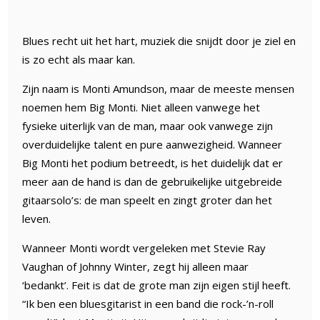
Blues recht uit het hart, muziek die snijdt door je ziel en
is zo echt als maar kan.
Zijn naam is Monti Amundson, maar de meeste mensen
noemen hem Big Monti. Niet alleen vanwege het
fysieke uiterlijk van de man, maar ook vanwege zijn
overduidelijke talent en pure aanwezigheid. Wanneer
Big Monti het podium betreedt, is het duidelijk dat er
meer aan de hand is dan de gebruikelijke uitgebreide
gitaarsolo’s: de man speelt en zingt groter dan het
leven.
Wanneer Monti wordt vergeleken met Stevie Ray
Vaughan of Johnny Winter, zegt hij alleen maar
‘bedankt’. Feit is dat de grote man zijn eigen stijl heeft.
“Ik ben een bluesgitarist in een band die rock-’n-roll