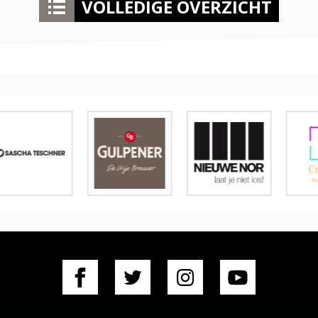
VOLLEDIGE OVERZICHT