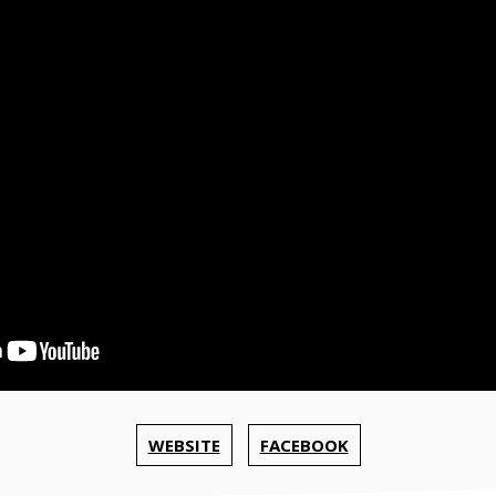
WEBSITE
FACEBOOK