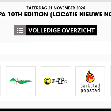
ZATERDAG
21
NOVEMBER
2026
A 10TH EDITION [LOCATIE NIEUWE N
VOLLEDIGE OVERZICHT