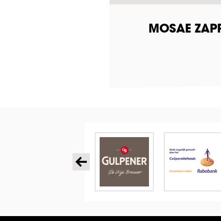
MOSAE ZAPP