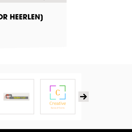
OR HEERLEN]