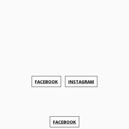
FACEBOOK
INSTAGRAM
FACEBOOK