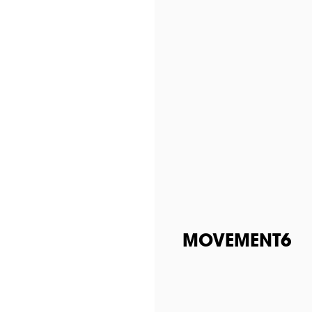
MOVEMENT6