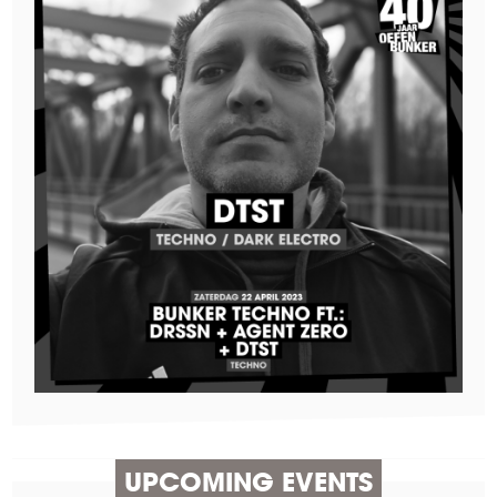
UPCOMING EVENTS