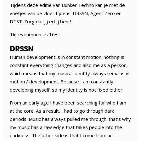
Tijdens deze editie van Bunker Techno kan je met de
voetjes van de vloer tijdens: DRSSN, Agent Zero en
DTST. Zorg dat jij erbij bent!
‘Dit evenement is 16+’
DRSSN
Human development is in constant motion. nothing is
constant everything changes and also me as a person,
which means that my musical identity always remains in
motion / development. Because I am constantly
developing myself, so my identity is not fixed either.
From an early age I have been searching for who I am
at the core. As a result, I had to go through dark
periods. Music has always pulled me through. that’s why
my music has a raw edge that takes people into the
darkness. The other side is that I come from an