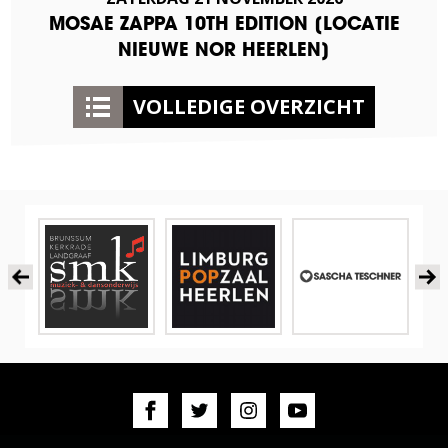
MOSAE ZAPPA 10TH EDITION [LOCATIE
NIEUWE NOR HEERLEN]
VOLLEDIGE OVERZICHT