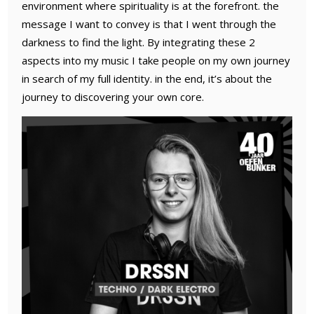
environment where spirituality is at the forefront. the
message I want to convey is that I went through the
darkness to find the light. By integrating these 2
aspects into my music I take people on my own journey
in search of my full identity. in the end, it’s about the
journey to discovering your own core.