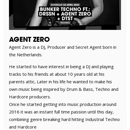
AGENT ZERO
Agent Zero is a DJ, Producer and Secret Agent born in
the Netherlands.
He started to have interest in being a DJ and playing
tracks to his friends at about 10 years old at his
parents attic, Later in his life he wanted to make his
own music being inspired by Drum & Bass, Techno and
Hardcore producers.
Once he started getting into music production around
2016 it was an instant full time passion until this day,
combining genre breaking hard hitting Industrial Techno
and Hardcore