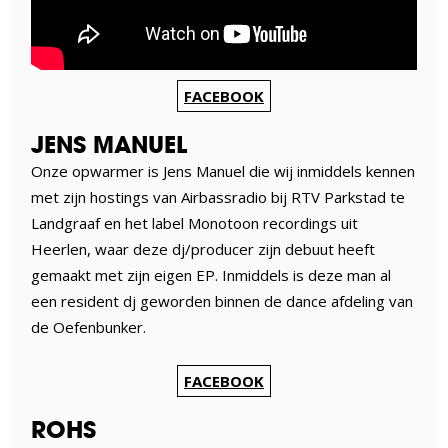
FACEBOOK
JENS MANUEL
Onze opwarmer is Jens Manuel die wij inmiddels kennen
met zijn hostings van Airbassradio bij RTV Parkstad te
Landgraaf en het label Monotoon recordings uit
Heerlen, waar deze dj/producer zijn debuut heeft
gemaakt met zijn eigen EP. Inmiddels is deze man al
een resident dj geworden binnen de dance afdeling van
de Oefenbunker.
FACEBOOK
ROHS