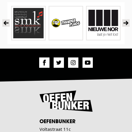
OEFENBUNKER
Voltastraat 11c