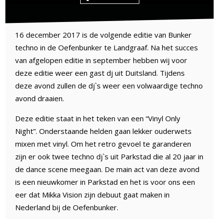
16 december 2017 is de volgende editie van Bunker
techno in de Oefenbunker te Landgraaf. Na het succes
van afgelopen editie in september hebben wij voor
deze editie weer een gast dj uit Duitsland. Tijdens
deze avond zullen de dj`s weer een volwaardige techno
avond draaien.
Deze editie staat in het teken van een “Vinyl Only
Night”. Onderstaande helden gaan lekker ouderwets
mixen met vinyl. Om het retro gevoel te garanderen
zijn er ook twee techno dj`s uit Parkstad die al 20 jaar in
de dance scene meegaan. De main act van deze avond
is een nieuwkomer in Parkstad en het is voor ons een
eer dat Mikka Vision zijn debuut gaat maken in
Nederland bij de Oefenbunker.