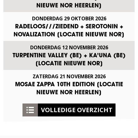
NIEUWE NOR HEERLEN]
DONDERDAG
29
OKTOBER
2026
RADELOOS///ZIEDEND + SEROTONIN +
NOVALIZATION [LOCATIE NIEUWE NOR]
DONDERDAG
12
NOVEMBER
2026
TURPENTINE VALLEY (BE) + KA’UNA (BE)
[LOCATIE NIEUWE NOR]
ZATERDAG
21
NOVEMBER
2026
MOSAE ZAPPA 10TH EDITION [LOCATIE
NIEUWE NOR HEERLEN]
VOLLEDIGE OVERZICHT