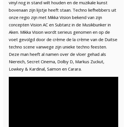
vinyl nog in stand wilt houden en de muzikale kunst
bovenaan zijn lijstje heeft staan. Techno liefhebbers uit
onze regio zijn met Mikka Vision bekend van zijn
concepten Vision AC en Subtanz in de Musikbunker in
Aken. Mikka Vision wordt serieus genomen en op de
voet gevolgd door de crème de la crème van de Duitse
techno scene vanwege zijn unieke techno feesten.
Deze man heeft al namen over de vloer gehad als
Niereich, Secret Cinema, Dolby D, Markus Zuckut,
Lowkey & Kardinal, Saimon en Carara.