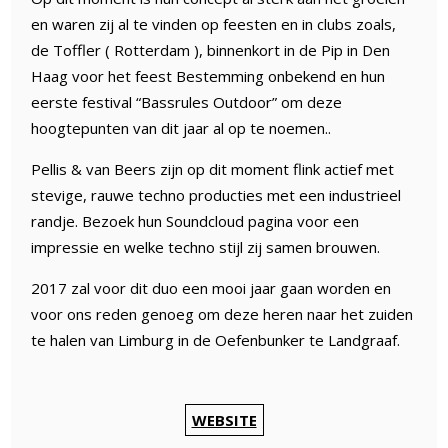
en waren zij al te vinden op feesten en in clubs zoals,
de Toffler ( Rotterdam ), binnenkort in de Pip in Den
Haag voor het feest Bestemming onbekend en hun
eerste festival “Bassrules Outdoor” om deze
hoogtepunten van dit jaar al op te noemen..
Pellis & van Beers zijn op dit moment flink actief met
stevige, rauwe techno producties met een industrieel
randje. Bezoek hun Soundcloud pagina voor een
impressie en welke techno stijl zij samen brouwen.
2017 zal voor dit duo een mooi jaar gaan worden en
voor ons reden genoeg om deze heren naar het zuiden
te halen van Limburg in de Oefenbunker te Landgraaf.
WEBSITE