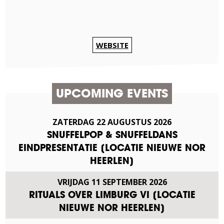
WEBSITE
UPCOMING EVENTS
ZATERDAG
22
AUGUSTUS
2026
SNUFFELPOP & SNUFFELDANS
EINDPRESENTATIE [LOCATIE NIEUWE NOR
HEERLEN]
VRIJDAG
11
SEPTEMBER
2026
RITUALS OVER LIMBURG VI [LOCATIE
NIEUWE NOR HEERLEN]