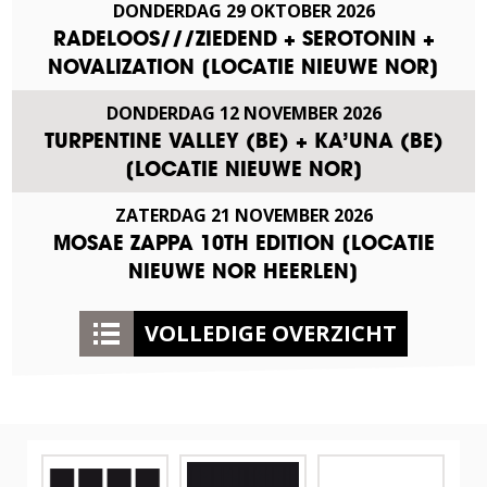
DONDERDAG
29
OKTOBER
2026
RADELOOS///ZIEDEND + SEROTONIN +
NOVALIZATION [LOCATIE NIEUWE NOR]
DONDERDAG
12
NOVEMBER
2026
TURPENTINE VALLEY (BE) + KA’UNA (BE)
[LOCATIE NIEUWE NOR]
ZATERDAG
21
NOVEMBER
2026
MOSAE ZAPPA 10TH EDITION [LOCATIE
NIEUWE NOR HEERLEN]
VOLLEDIGE OVERZICHT