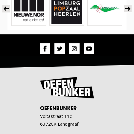
OEFENBUNKER
Voltastraat 11c
6372CK Landgraaf