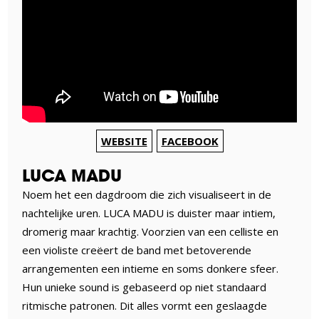
WEBSITE
FACEBOOK
LUCA MADU
Noem het een dagdroom die zich visualiseert in de
nachtelijke uren. LUCA MADU is duister maar intiem,
dromerig maar krachtig. Voorzien van een celliste en
een violiste creëert de band met betoverende
arrangementen een intieme en soms donkere sfeer.
Hun unieke sound is gebaseerd op niet standaard
ritmische patronen. Dit alles vormt een geslaagde