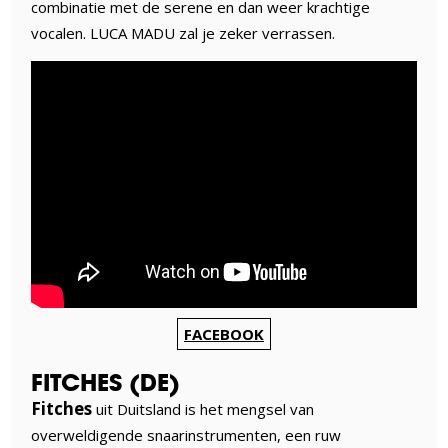
combinatie met de serene en dan weer krachtige
vocalen. LUCA MADU zal je zeker verrassen.
FACEBOOK
FITCHES (DE)
Fitches
uit Duitsland is het mengsel van
overweldigende snaarinstrumenten, een ruw