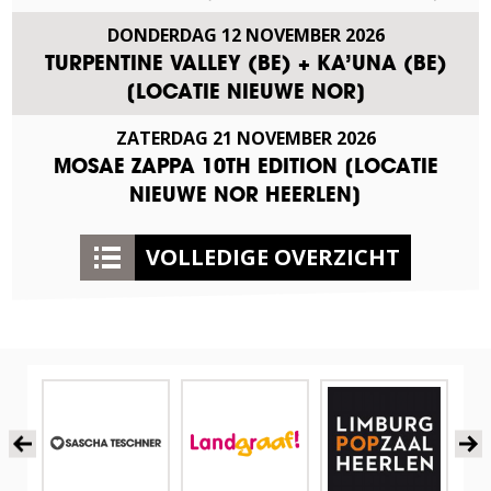
DONDERDAG
12
NOVEMBER
2026
TURPENTINE VALLEY (BE) + KA’UNA (BE)
[LOCATIE NIEUWE NOR]
ZATERDAG
21
NOVEMBER
2026
MOSAE ZAPPA 10TH EDITION [LOCATIE
NIEUWE NOR HEERLEN]
VOLLEDIGE OVERZICHT