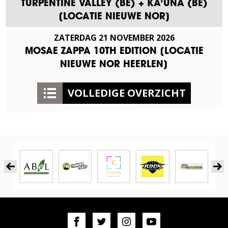
TURPENTINE VALLEY (BE) + KA’UNA (BE)
[LOCATIE NIEUWE NOR]
ZATERDAG
21
NOVEMBER
2026
MOSAE ZAPPA 10TH EDITION [LOCATIE
NIEUWE NOR HEERLEN]
VOLLEDIGE OVERZICHT