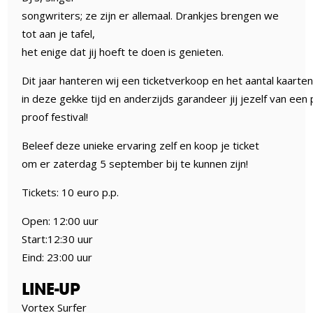
songwriters; ze zijn er allemaal. Drankjes brengen we
tot aan je tafel,
het enige dat jij hoeft te doen is genieten.
Dit jaar hanteren wij een ticketverkoop en het aantal kaarte
in deze gekke tijd en anderzijds garandeer jij jezelf van een 
proof festival!
Beleef deze unieke ervaring zelf en koop je ticket
om er zaterdag 5 september bij te kunnen zijn!
Tickets: 10 euro p.p.
Open: 12:00 uur
Start:12:30 uur
Eind: 23:00 uur
LINE-UP
Vortex Surfer