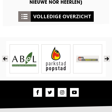
NIEUWE NOR HEERLEN]
VOLLEDIGE OVERZICHT