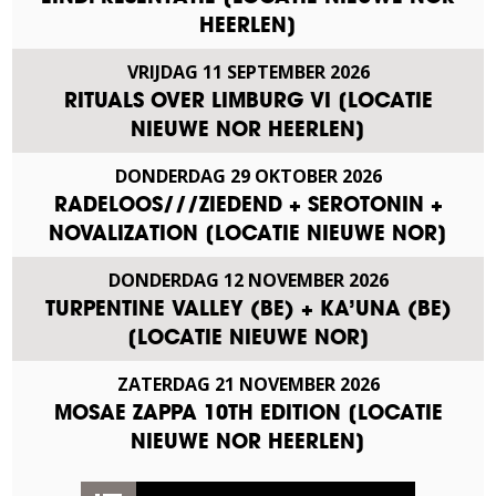
HEERLEN]
VRIJDAG
11
SEPTEMBER
2026
RITUALS OVER LIMBURG VI [LOCATIE
NIEUWE NOR HEERLEN]
DONDERDAG
29
OKTOBER
2026
RADELOOS///ZIEDEND + SEROTONIN +
NOVALIZATION [LOCATIE NIEUWE NOR]
DONDERDAG
12
NOVEMBER
2026
TURPENTINE VALLEY (BE) + KA’UNA (BE)
[LOCATIE NIEUWE NOR]
ZATERDAG
21
NOVEMBER
2026
MOSAE ZAPPA 10TH EDITION [LOCATIE
NIEUWE NOR HEERLEN]