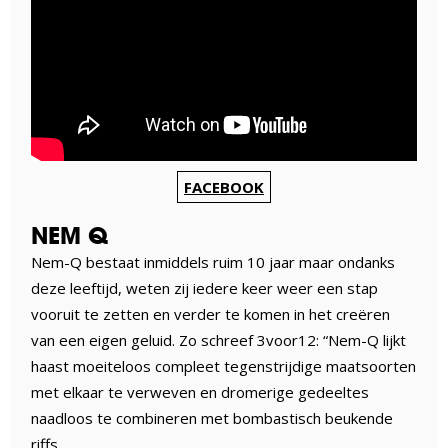
FACEBOOK
NEM Q
Nem-Q bestaat inmiddels ruim 10 jaar maar ondanks
deze leeftijd, weten zij iedere keer weer een stap
vooruit te zetten en verder te komen in het creëren
van een eigen geluid. Zo schreef 3voor12: “Nem-Q lijkt
haast moeiteloos compleet tegenstrijdige maatsoorten
met elkaar te verweven en dromerige gedeeltes
naadloos te combineren met bombastisch beukende
riffs.