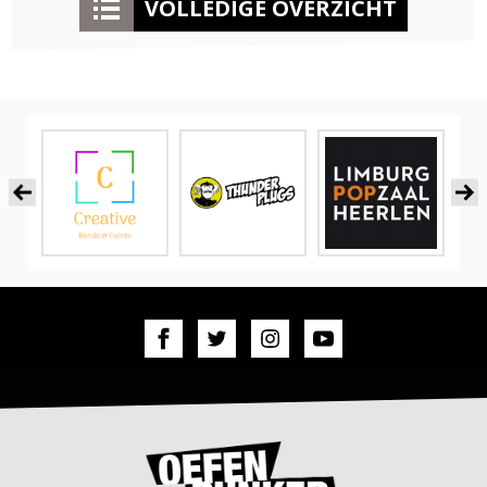
VOLLEDIGE OVERZICHT