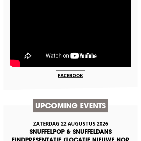
FACEBOOK
UPCOMING EVENTS
ZATERDAG
22
AUGUSTUS
2026
SNUFFELPOP & SNUFFELDANS
EINDPRESENTATIE [LOCATIE NIEUWE NOR