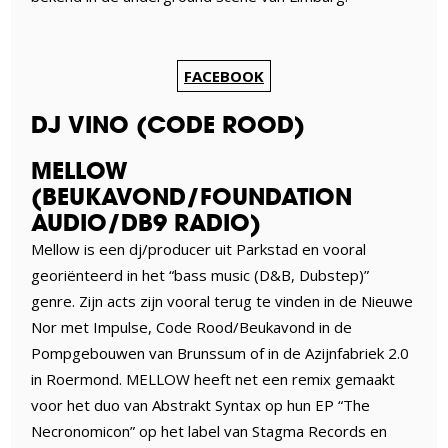
FACEBOOK
DJ VINO (CODE ROOD)
MELLOW
(BEUKAVOND/FOUNDATION
AUDIO/DB9 RADIO)
Mellow is een dj/producer uit Parkstad en vooral
georiënteerd in het “bass music (D&B, Dubstep)”
genre. Zijn acts zijn vooral terug te vinden in de Nieuwe
Nor met Impulse, Code Rood/Beukavond in de
Pompgebouwen van Brunssum of in de Azijnfabriek 2.0
in Roermond. MELLOW heeft net een remix gemaakt
voor het duo van Abstrakt Syntax op hun EP “The
Necronomicon” op het label van Stagma Records en