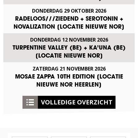
DONDERDAG
29
OKTOBER
2026
RADELOOS///ZIEDEND + SEROTONIN +
NOVALIZATION [LOCATIE NIEUWE NOR]
DONDERDAG
12
NOVEMBER
2026
TURPENTINE VALLEY (BE) + KA’UNA (BE)
[LOCATIE NIEUWE NOR]
ZATERDAG
21
NOVEMBER
2026
MOSAE ZAPPA 10TH EDITION [LOCATIE
NIEUWE NOR HEERLEN]
VOLLEDIGE OVERZICHT