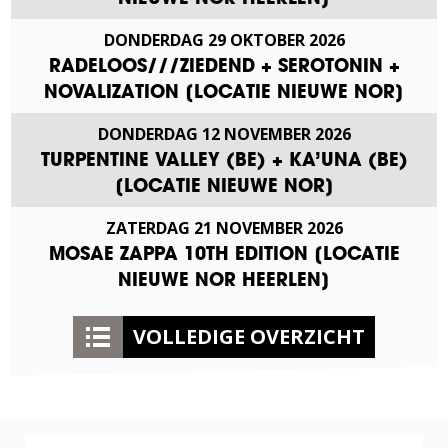
DONDERDAG
29
OKTOBER
2026
RADELOOS///ZIEDEND + SEROTONIN +
NOVALIZATION [LOCATIE NIEUWE NOR]
DONDERDAG
12
NOVEMBER
2026
TURPENTINE VALLEY (BE) + KA’UNA (BE)
[LOCATIE NIEUWE NOR]
ZATERDAG
21
NOVEMBER
2026
MOSAE ZAPPA 10TH EDITION [LOCATIE
NIEUWE NOR HEERLEN]
VOLLEDIGE OVERZICHT