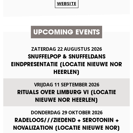
WEBSITE
UPCOMING EVENTS
ZATERDAG
22
AUGUSTUS
2026
SNUFFELPOP & SNUFFELDANS
EINDPRESENTATIE [LOCATIE NIEUWE NOR
HEERLEN]
VRIJDAG
11
SEPTEMBER
2026
RITUALS OVER LIMBURG VI [LOCATIE
NIEUWE NOR HEERLEN]
DONDERDAG
29
OKTOBER
2026
RADELOOS///ZIEDEND + SEROTONIN +
NOVALIZATION [LOCATIE NIEUWE NOR]