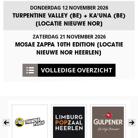
DONDERDAG
12
NOVEMBER
2026
TURPENTINE VALLEY (BE) + KA’UNA (BE)
[LOCATIE NIEUWE NOR]
ZATERDAG
21
NOVEMBER
2026
MOSAE ZAPPA 10TH EDITION [LOCATIE
NIEUWE NOR HEERLEN]
VOLLEDIGE OVERZICHT