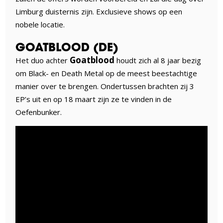
Limburg duisternis zijn. Exclusieve shows op een
nobele locatie.
GOATBLOOD (DE)
Goatblood
Het duo achter
houdt zich al 8 jaar bezig
om Black- en Death Metal op de meest beestachtige
manier over te brengen. Ondertussen brachten zij 3
EP’s uit en op 18 maart zijn ze te vinden in de
Oefenbunker.