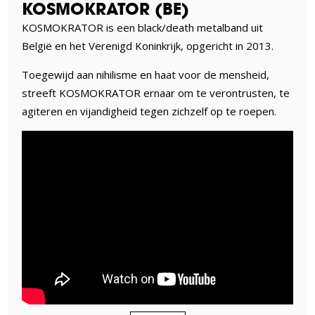
KOSMOKRATOR (BE)
KOSMOKRATOR is een black/death metalband uit
België en het Verenigd Koninkrijk, opgericht in 2013.
Toegewijd aan nihilisme en haat voor de mensheid,
streeft KOSMOKRATOR ernaar om te verontrusten, te
agiteren en vijandigheid tegen zichzelf op te roepen.