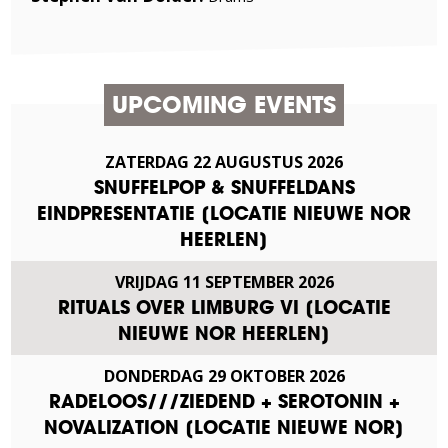
UPCOMING EVENTS
ZATERDAG
22
AUGUSTUS
2026
SNUFFELPOP & SNUFFELDANS
EINDPRESENTATIE [LOCATIE NIEUWE NOR
HEERLEN]
VRIJDAG
11
SEPTEMBER
2026
RITUALS OVER LIMBURG VI [LOCATIE
NIEUWE NOR HEERLEN]
DONDERDAG
29
OKTOBER
2026
RADELOOS///ZIEDEND + SEROTONIN +
NOVALIZATION [LOCATIE NIEUWE NOR]