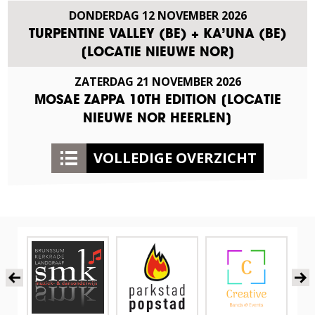
DONDERDAG
12
NOVEMBER
2026
TURPENTINE VALLEY (BE) + KA’UNA (BE)
[LOCATIE NIEUWE NOR]
ZATERDAG
21
NOVEMBER
2026
MOSAE ZAPPA 10TH EDITION [LOCATIE
NIEUWE NOR HEERLEN]
VOLLEDIGE OVERZICHT