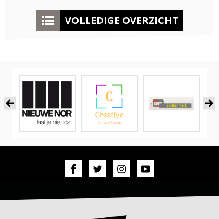
VOLLEDIGE OVERZICHT