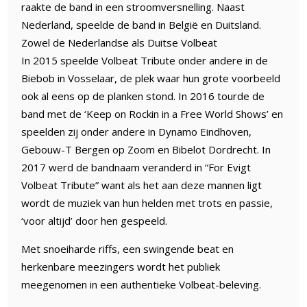
raakte de band in een stroomversnelling. Naast
Nederland, speelde de band in België en Duitsland.
Zowel de Nederlandse als Duitse Volbeat
In 2015 speelde Volbeat Tribute onder andere in de
Biebob in Vosselaar, de plek waar hun grote voorbeeld
ook al eens op de planken stond. In 2016 tourde de
band met de ‘Keep on Rockin in a Free World Shows’ en
speelden zij onder andere in Dynamo Eindhoven,
Gebouw-T Bergen op Zoom en Bibelot Dordrecht. In
2017 werd de bandnaam veranderd in “For Evigt
Volbeat Tribute” want als het aan deze mannen ligt
wordt de muziek van hun helden met trots en passie,
‘voor altijd’ door hen gespeeld.
Met snoeiharde riffs, een swingende beat en
herkenbare meezingers wordt het publiek
meegenomen in een authentieke Volbeat-beleving.