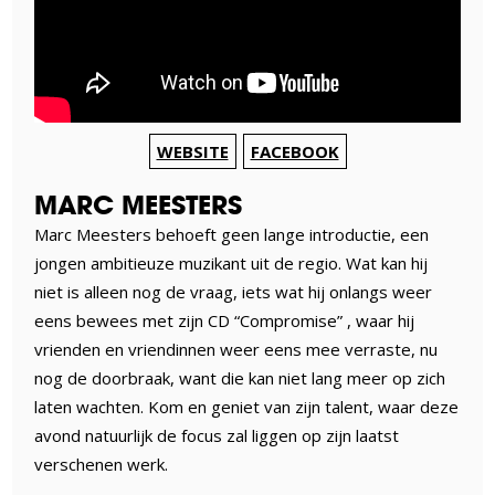
WEBSITE
FACEBOOK
MARC MEESTERS
Marc Meesters behoeft geen lange introductie, een
jongen ambitieuze muzikant uit de regio. Wat kan hij
niet is alleen nog de vraag, iets wat hij onlangs weer
eens bewees met zijn CD “Compromise” , waar hij
vrienden en vriendinnen weer eens mee verraste, nu
nog de doorbraak, want die kan niet lang meer op zich
laten wachten. Kom en geniet van zijn talent, waar deze
avond natuurlijk de focus zal liggen op zijn laatst
verschenen werk.