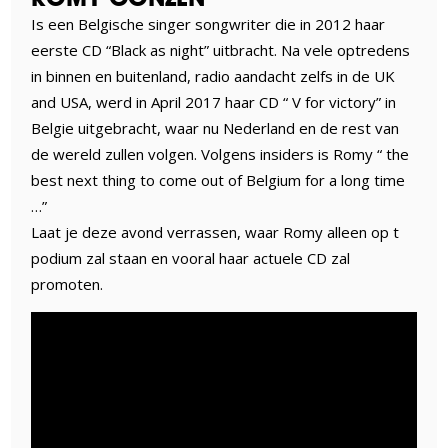
Is een Belgische singer songwriter die in 2012 haar
eerste CD “Black as night” uitbracht. Na vele optredens
in binnen en buitenland, radio aandacht zelfs in de UK
and USA, werd in April 2017 haar CD “ V for victory” in
Belgie uitgebracht, waar nu Nederland en de rest van
de wereld zullen volgen. Volgens insiders is Romy “ the
best next thing to come out of Belgium for a long time
…”
Laat je deze avond verrassen, waar Romy alleen op t
podium zal staan en vooral haar actuele CD zal
promoten.