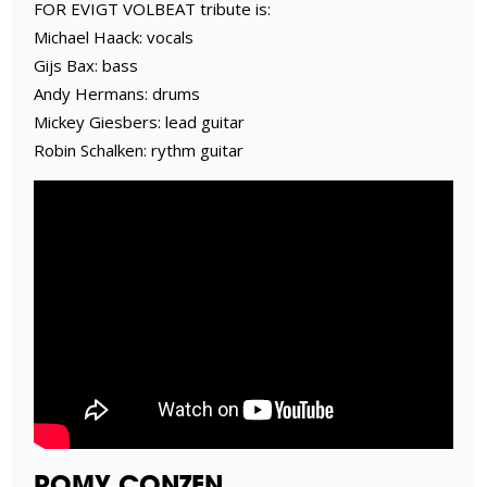
FOR EVIGT VOLBEAT tribute is:
Michael Haack: vocals
Gijs Bax: bass
Andy Hermans: drums
Mickey Giesbers: lead guitar
Robin Schalken: rythm guitar
ROMY CONZEN