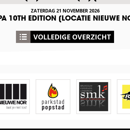
ZATERDAG
21
NOVEMBER
2026
A 10TH EDITION [LOCATIE NIEUWE N
VOLLEDIGE OVERZICHT