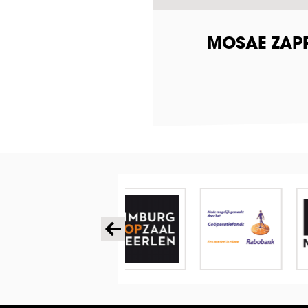
MOSAE ZAPP