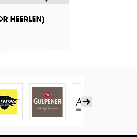
OR HEERLEN]