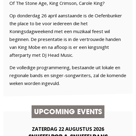
Of The Stone Age, King Crimson, Carole King?
Op donderdag 26 april aanstaande is de Oefenbunker
the place to be voor iedereen die het
Koningsdagweekend met een muzikaal feest wil
beginnen. De presentatie is in de vertrouwde handen
van King Mobe en na afloop is er een kingsnight
afterparty met DJ Head Music.
De volledige programmering, bestaande uit lokale en
regionale bands en singer-songwriters, zal de komende
weken worden ingevuld.
UPCOMING EVENTS
ZATERDAG
22
AUGUSTUS
2026