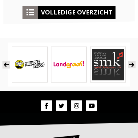
VOLLEDIGE OVERZICHT