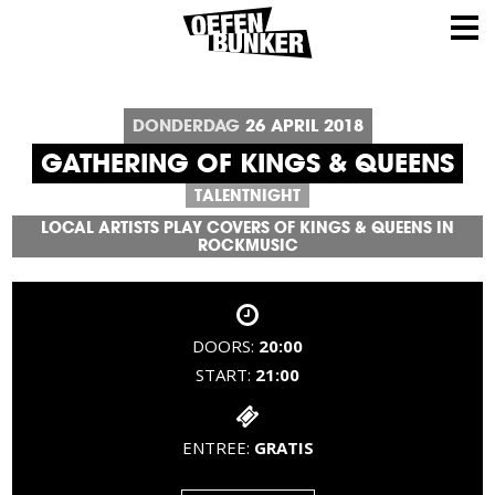
DONDERDAG
26
APRIL
2018
GATHERING OF KINGS & QUEENS
TALENTNIGHT
LOCAL ARTISTS PLAY COVERS OF KINGS & QUEENS IN
ROCKMUSIC
DOORS:
20:00
START:
21:00
ENTREE:
GRATIS