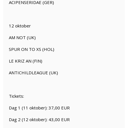
ACIPENSERIDAE (GER)
12 oktober
AM NOT (UK)
SPUR ON TO XS (HOL)
LE KRIZ AN (FIN)
ANTICHILDLEAGUE (UK)
Tickets:
Dag 1 (11 oktober): 37,00 EUR
Dag 2 (12 oktober): 43,00 EUR