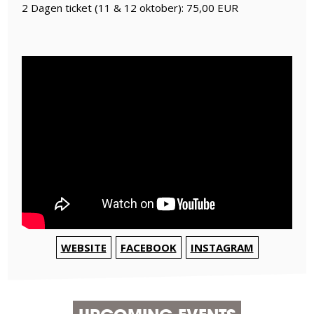
2 Dagen ticket (11 & 12 oktober): 75,00 EUR
WEBSITE
FACEBOOK
INSTAGRAM