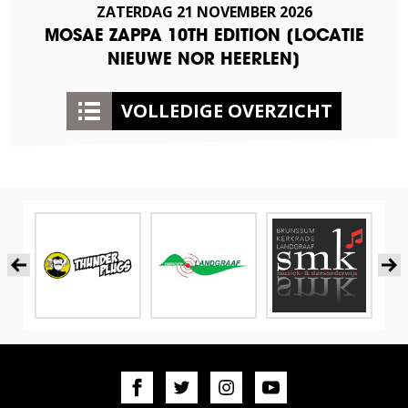
ZATERDAG
21
NOVEMBER
2026
MOSAE ZAPPA 10TH EDITION [LOCATIE
NIEUWE NOR HEERLEN]
VOLLEDIGE OVERZICHT