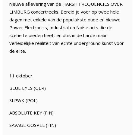
nieuwe aflevering van de HARSH FREQUENCIES OVER
LIMBURG concertreeks. Bereid je voor op twee hele
dagen met enkele van de populairste oude en nieuwe
Power Electronics, Industrial en Noise acts die de
scene te bieden heeft en duik in de harde maar
verleidelijke realiteit van echte underground kunst voor
de elite.
11 oktober:
BLUE EYES (GER)
SLPWK (POL)
ABSOLUTE KEY (FIN)
SAVAGE GOSPEL (FIN)