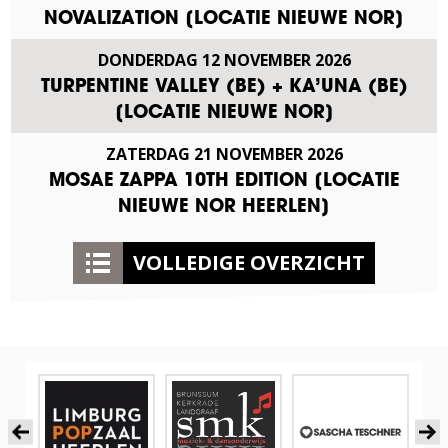
NOVALIZATION [LOCATIE NIEUWE NOR]
DONDERDAG
12
NOVEMBER
2026
TURPENTINE VALLEY (BE) + KA’UNA (BE)
[LOCATIE NIEUWE NOR]
ZATERDAG
21
NOVEMBER
2026
MOSAE ZAPPA 10TH EDITION [LOCATIE
NIEUWE NOR HEERLEN]
VOLLEDIGE OVERZICHT