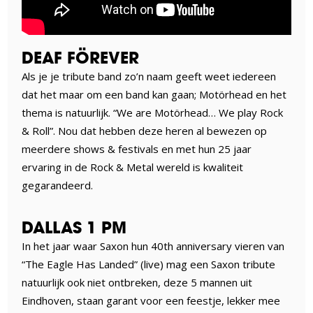
DEAF FÖREVER
Als je je tribute band zo’n naam geeft weet iedereen
dat het maar om een band kan gaan; Motörhead en het
thema is natuurlijk. “We are Motörhead… We play Rock
& Roll”. Nou dat hebben deze heren al bewezen op
meerdere shows & festivals en met hun 25 jaar
ervaring in de Rock & Metal wereld is kwaliteit
gegarandeerd.
DALLAS 1 PM
In het jaar waar Saxon hun 40th anniversary vieren van
“The Eagle Has Landed” (live) mag een Saxon tribute
natuurlijk ook niet ontbreken, deze 5 mannen uit
Eindhoven, staan garant voor een feestje, lekker mee