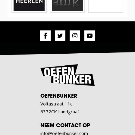
OEFENBUNKER
Voltastraat 11c
6372CK Landgraaf
NEEM CONTACT OP
info@oefenbunker.com