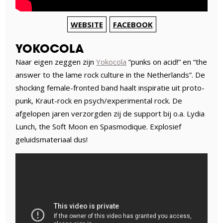
WEBSITE
FACEBOOK
YOKOCOLA
Naar eigen zeggen zijn
Yokocola
“punks on acid!” en “the
answer to the lame rock culture in the Netherlands”. De
shocking female-fronted band haalt inspiratie uit proto-
punk, Kraut-rock en psych/experimental rock. De
afgelopen jaren verzorgden zij de support bij o.a. Lydia
Lunch, the Soft Moon en Spasmodique. Explosief
geluidsmateriaal dus!