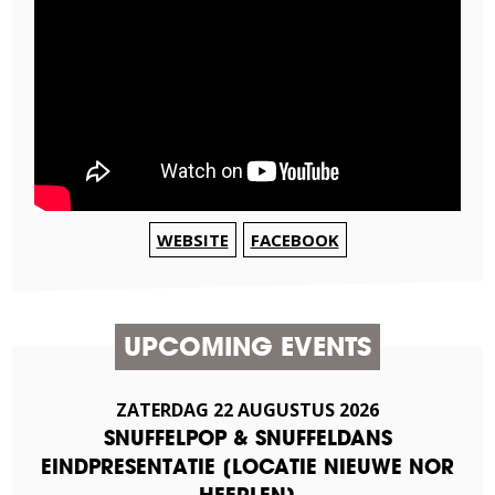
WEBSITE
FACEBOOK
UPCOMING EVENTS
ZATERDAG
22
AUGUSTUS
2026
SNUFFELPOP & SNUFFELDANS
EINDPRESENTATIE [LOCATIE NIEUWE NOR