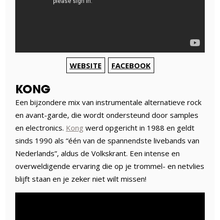
WEBSITE
FACEBOOK
KONG
Een bijzondere mix van instrumentale alternatieve rock
en avant-garde, die wordt ondersteund door samples
en electronics.
Kong
werd opgericht in 1988 en geldt
sinds 1990 als “één van de spannendste livebands van
Nederlands”, aldus de Volkskrant. Een intense en
overweldigende ervaring die op je trommel- en netvlies
blijft staan en je zeker niet wilt missen!