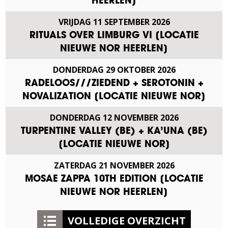
HEERLEN]
VRIJDAG
11
SEPTEMBER
2026
RITUALS OVER LIMBURG VI [LOCATIE
NIEUWE NOR HEERLEN]
DONDERDAG
29
OKTOBER
2026
RADELOOS///ZIEDEND + SEROTONIN +
NOVALIZATION [LOCATIE NIEUWE NOR]
DONDERDAG
12
NOVEMBER
2026
TURPENTINE VALLEY (BE) + KA’UNA (BE)
[LOCATIE NIEUWE NOR]
ZATERDAG
21
NOVEMBER
2026
MOSAE ZAPPA 10TH EDITION [LOCATIE
NIEUWE NOR HEERLEN]
VOLLEDIGE OVERZICHT