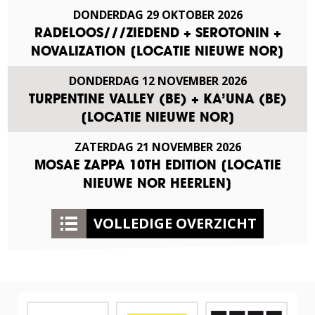
DONDERDAG
29
OKTOBER
2026
RADELOOS///ZIEDEND + SEROTONIN +
NOVALIZATION [LOCATIE NIEUWE NOR]
DONDERDAG
12
NOVEMBER
2026
TURPENTINE VALLEY (BE) + KA’UNA (BE)
[LOCATIE NIEUWE NOR]
ZATERDAG
21
NOVEMBER
2026
MOSAE ZAPPA 10TH EDITION [LOCATIE
NIEUWE NOR HEERLEN]
VOLLEDIGE OVERZICHT