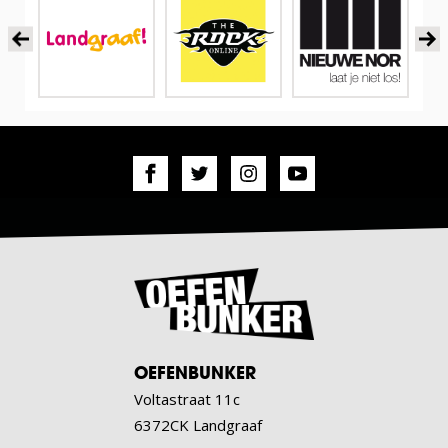
OEFENBUNKER
Voltastraat 11c
6372CK Landgraaf