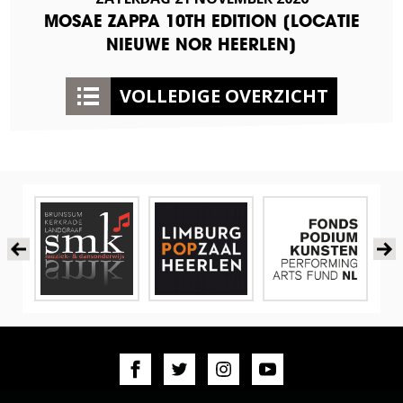
MOSAE ZAPPA 10TH EDITION [LOCATIE
NIEUWE NOR HEERLEN]
VOLLEDIGE OVERZICHT