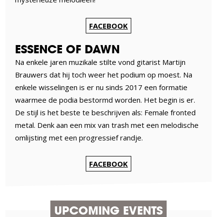
FACEBOOK
ESSENCE OF DAWN
Na enkele jaren muzikale stilte vond gitarist Martijn
Brauwers dat hij toch weer het podium op moest. Na
enkele wisselingen is er nu sinds 2017 een formatie
waarmee de podia bestormd worden. Het begin is er.
De stijl is het beste te beschrijven als: Female fronted
metal. Denk aan een mix van trash met een melodische
omlijsting met een progressief randje.
FACEBOOK
UPCOMING EVENTS