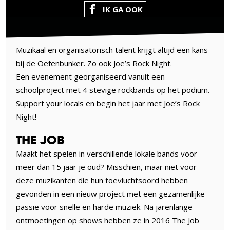
IK GA OOK
Muzikaal en organisatorisch talent krijgt altijd een kans
bij de Oefenbunker. Zo ook Joe’s Rock Night.
Een evenement georganiseerd vanuit een
schoolproject met 4 stevige rockbands op het podium.
Support your locals en begin het jaar met Joe’s Rock
Night!
THE JOB
Maakt het spelen in verschillende lokale bands voor
meer dan 15 jaar je oud? Misschien, maar niet voor
deze muzikanten die hun toevluchtsoord hebben
gevonden in een nieuw project met een gezamenlijke
passie voor snelle en harde muziek. Na jarenlange
ontmoetingen op shows hebben ze in 2016 The Job