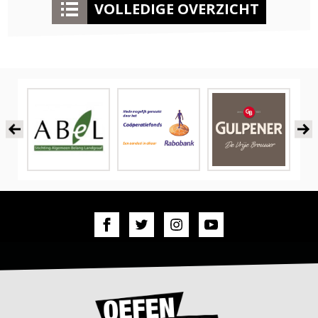
VOLLEDIGE OVERZICHT