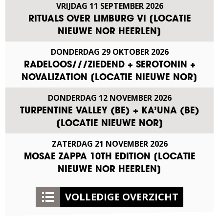
VRIJDAG
11
SEPTEMBER
2026
RITUALS OVER LIMBURG VI [LOCATIE
NIEUWE NOR HEERLEN]
DONDERDAG
29
OKTOBER
2026
RADELOOS///ZIEDEND + SEROTONIN +
NOVALIZATION [LOCATIE NIEUWE NOR]
DONDERDAG
12
NOVEMBER
2026
TURPENTINE VALLEY (BE) + KA’UNA (BE)
[LOCATIE NIEUWE NOR]
ZATERDAG
21
NOVEMBER
2026
MOSAE ZAPPA 10TH EDITION [LOCATIE
NIEUWE NOR HEERLEN]
VOLLEDIGE OVERZICHT