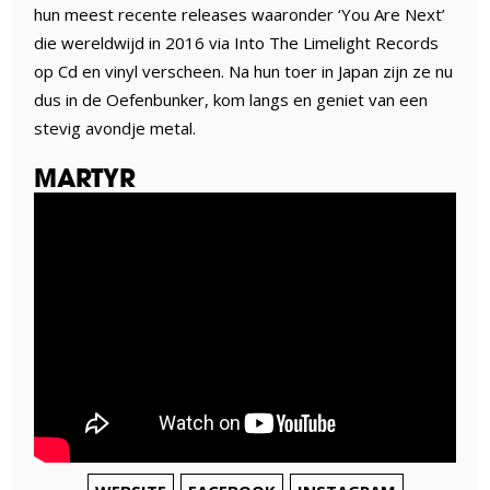
hun meest recente releases waaronder ‘You Are Next’
die wereldwijd in 2016 via Into The Limelight Records
op Cd en vinyl verscheen. Na hun toer in Japan zijn ze nu
dus in de Oefenbunker, kom langs en geniet van een
stevig avondje metal.
MARTYR