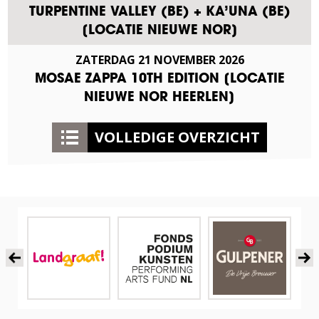
TURPENTINE VALLEY (BE) + KA’UNA (BE)
[LOCATIE NIEUWE NOR]
ZATERDAG
21
NOVEMBER
2026
MOSAE ZAPPA 10TH EDITION [LOCATIE
NIEUWE NOR HEERLEN]
VOLLEDIGE OVERZICHT