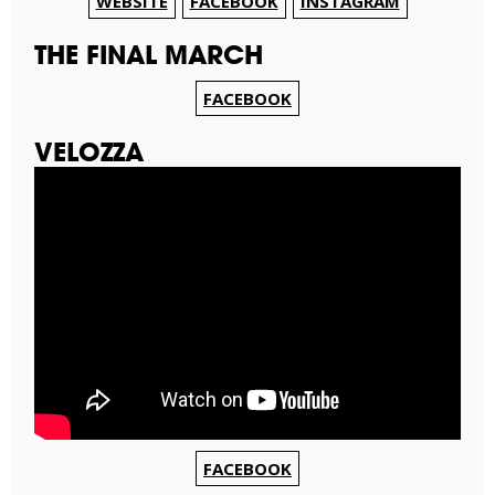
WEBSITE
FACEBOOK
INSTAGRAM
THE FINAL MARCH
FACEBOOK
VELOZZA
FACEBOOK