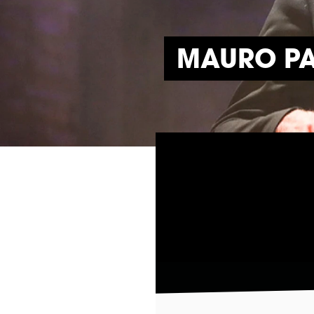
MAURO PA