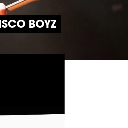
ISCO BOYZ