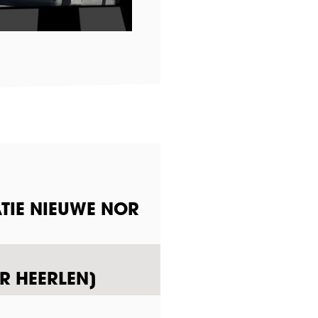
TIE NIEUWE NOR
R HEERLEN]