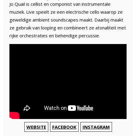
Jo Quail is cellist en componist van instrumentale
muziek. Live speelt ze een electrische cello waarop ze
geweldige ambient soundscapes maakt. Daarbij maakt
ze gebruik van looping en combineert ze atonaliteit met
rijke orchestraties en behendige percussie.
WEBSITE
FACEBOOK
INSTAGRAM