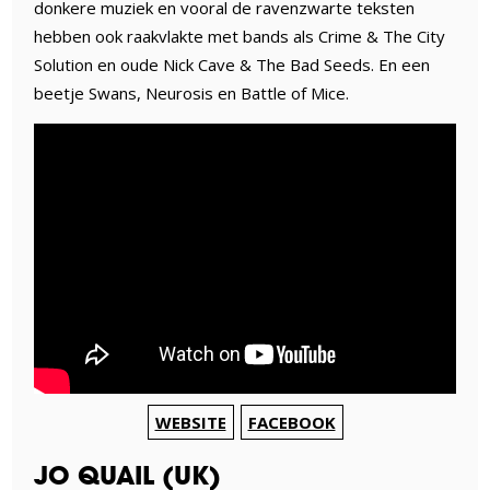
donkere muziek en vooral de ravenzwarte teksten
hebben ook raakvlakte met bands als Crime & The City
Solution en oude Nick Cave & The Bad Seeds. En een
beetje Swans, Neurosis en Battle of Mice.
WEBSITE
FACEBOOK
JO QUAIL (UK)