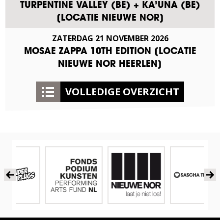
TURPENTINE VALLEY (BE) + KA’UNA (BE)
[LOCATIE NIEUWE NOR]
ZATERDAG
21
NOVEMBER
2026
MOSAE ZAPPA 10TH EDITION [LOCATIE
NIEUWE NOR HEERLEN]
VOLLEDIGE OVERZICHT