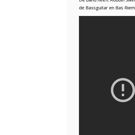
de Bassguitar en Bas Rie