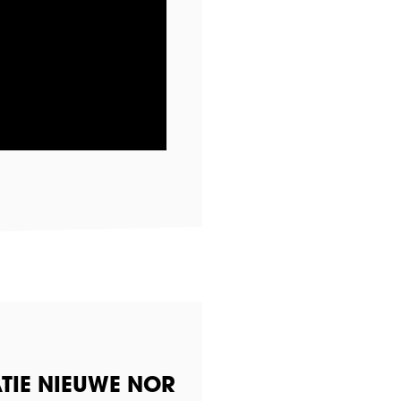
TIE NIEUWE NOR