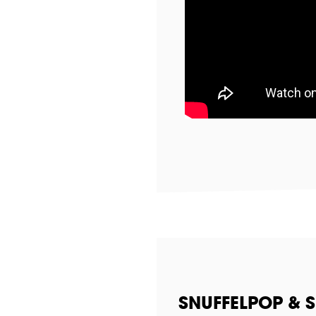
SNUFFELPOP & 