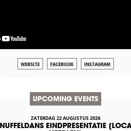
WEBSITE
FACEBOOK
INSTAGRAM
UPCOMING EVENTS
ZATERDAG
22
AUGUSTUS
2026
SNUFFELDANS EINDPRESENTATIE [LOCA