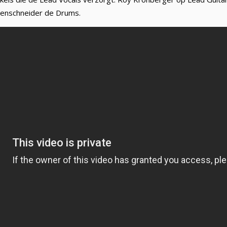
menschneider de Drums.