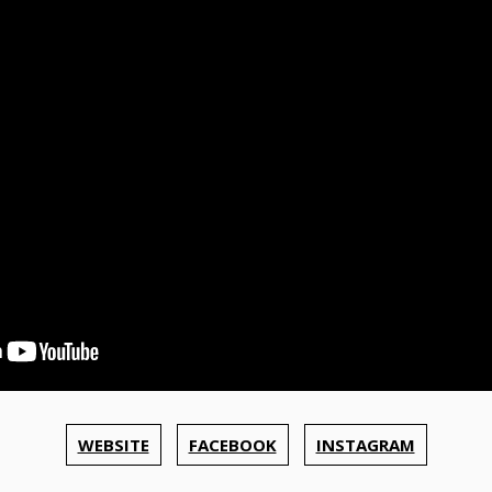
WEBSITE
FACEBOOK
INSTAGRAM