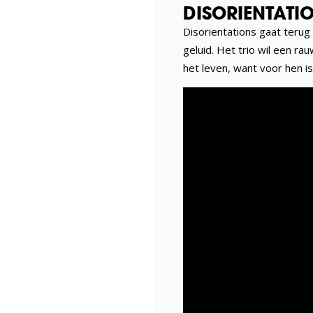
DISORIENTATIO
Disorientations gaat terug
geluid. Het trio wil een r
het leven, want voor hen is 