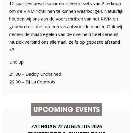
12 kaartjes beschikbaar en alleen in sets van 2 te koop
om de RIVM richtlijnen te kunnen waarborgen. Natuurlijk
houden wij ons aan de voorschriften van het RIVM en
gebeurd dit alles op een verantwoorde manier. Ook wij
nemen de maatregelen van de overheid heel serieus!
Muziek verbind ons allemaal, zelfs op gepaste afstand
<3
Line up:
21:00 – Daddy Unchained
22:00 – DJ La Courbois
UPCOMING EVENTS
ZATERDAG
22
AUGUSTUS
2026