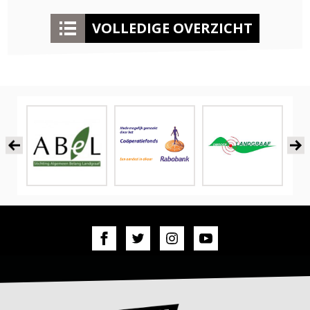
VOLLEDIGE OVERZICHT