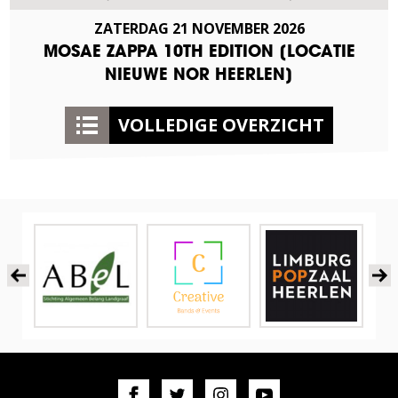
ZATERDAG
21
NOVEMBER
2026
MOSAE ZAPPA 10TH EDITION [LOCATIE
NIEUWE NOR HEERLEN]
VOLLEDIGE OVERZICHT