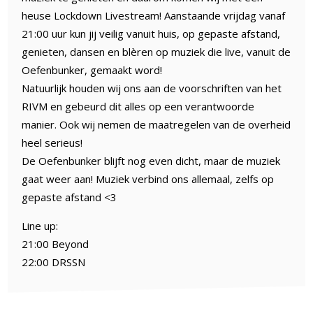
heuse Lockdown Livestream! Aanstaande vrijdag vanaf
21:00 uur kun jij veilig vanuit huis, op gepaste afstand,
genieten, dansen en blèren op muziek die live, vanuit de
Oefenbunker, gemaakt word!
Natuurlijk houden wij ons aan de voorschriften van het
RIVM en gebeurd dit alles op een verantwoorde
manier. Ook wij nemen de maatregelen van de overheid
heel serieus!
De Oefenbunker blijft nog even dicht, maar de muziek
gaat weer aan! Muziek verbind ons allemaal, zelfs op
gepaste afstand <3
Line up:
21:00 Beyond
22:00 DRSSN