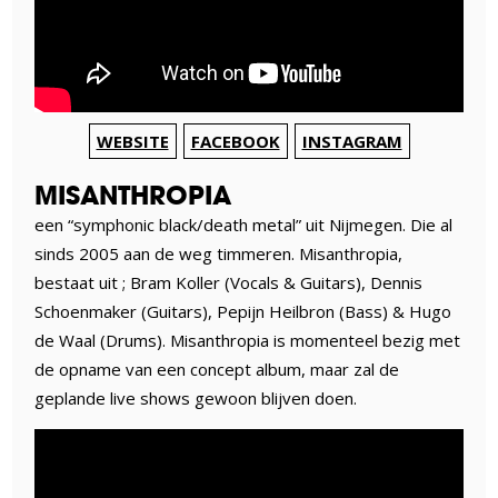
WEBSITE
FACEBOOK
INSTAGRAM
MISANTHROPIA
een “symphonic black/death metal” uit Nijmegen. Die al
sinds 2005 aan de weg timmeren. Misanthropia,
bestaat uit ; Bram Koller (Vocals & Guitars), Dennis
Schoenmaker (Guitars), Pepijn Heilbron (Bass) & Hugo
de Waal (Drums). Misanthropia is momenteel bezig met
de opname van een concept album, maar zal de
geplande live shows gewoon blijven doen.