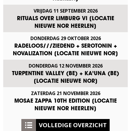
VRIJDAG
11
SEPTEMBER
2026
RITUALS OVER LIMBURG VI [LOCATIE
NIEUWE NOR HEERLEN]
DONDERDAG
29
OKTOBER
2026
RADELOOS///ZIEDEND + SEROTONIN +
NOVALIZATION [LOCATIE NIEUWE NOR]
DONDERDAG
12
NOVEMBER
2026
TURPENTINE VALLEY (BE) + KA’UNA (BE)
[LOCATIE NIEUWE NOR]
ZATERDAG
21
NOVEMBER
2026
MOSAE ZAPPA 10TH EDITION [LOCATIE
NIEUWE NOR HEERLEN]
VOLLEDIGE OVERZICHT