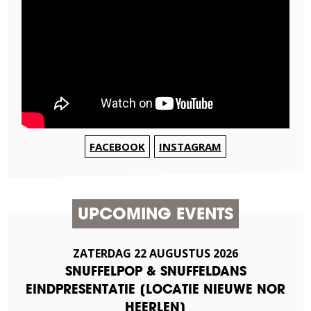
FACEBOOK
INSTAGRAM
UPCOMING EVENTS
ZATERDAG
22
AUGUSTUS
2026
SNUFFELPOP & SNUFFELDANS
EINDPRESENTATIE [LOCATIE NIEUWE NOR
HEERLEN]