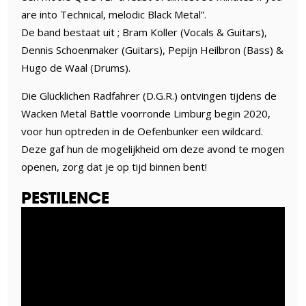
are into Technical, melodic Black Metal”.
De band bestaat uit ; Bram Koller (Vocals & Guitars),
Dennis Schoenmaker (Guitars), Pepijn Heilbron (Bass) &
Hugo de Waal (Drums).
Die Glücklichen Radfahrer (D.G.R.) ontvingen tijdens de
Wacken Metal Battle voorronde Limburg begin 2020,
voor hun optreden in de Oefenbunker een wildcard.
Deze gaf hun de mogelijkheid om deze avond te mogen
openen, zorg dat je op tijd binnen bent!
PESTILENCE