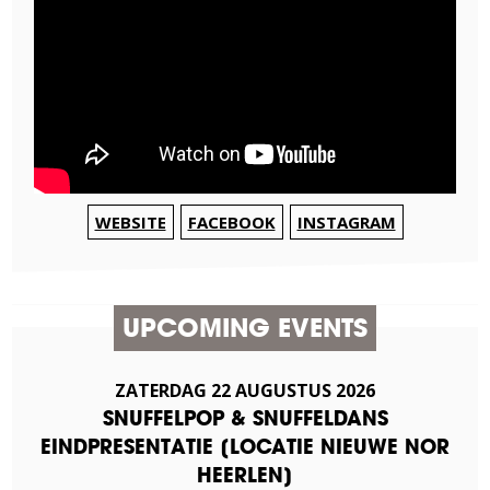
WEBSITE
FACEBOOK
INSTAGRAM
UPCOMING EVENTS
ZATERDAG
22
AUGUSTUS
2026
SNUFFELPOP & SNUFFELDANS
EINDPRESENTATIE [LOCATIE NIEUWE NOR
HEERLEN]