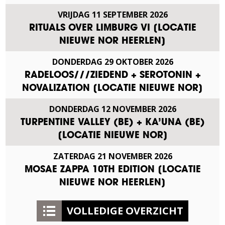
VRIJDAG
11
SEPTEMBER
2026
RITUALS OVER LIMBURG VI [LOCATIE
NIEUWE NOR HEERLEN]
DONDERDAG
29
OKTOBER
2026
RADELOOS///ZIEDEND + SEROTONIN +
NOVALIZATION [LOCATIE NIEUWE NOR]
DONDERDAG
12
NOVEMBER
2026
TURPENTINE VALLEY (BE) + KA’UNA (BE)
[LOCATIE NIEUWE NOR]
ZATERDAG
21
NOVEMBER
2026
MOSAE ZAPPA 10TH EDITION [LOCATIE
NIEUWE NOR HEERLEN]
VOLLEDIGE OVERZICHT