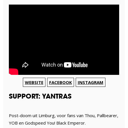
WEBSITE
FACEBOOK
INSTAGRAM
SUPPORT: YANTRAS
Post-doom uit Limburg, voor fans van Thou, Pallbearer,
YOB en Godspeed You! Black Emperor.