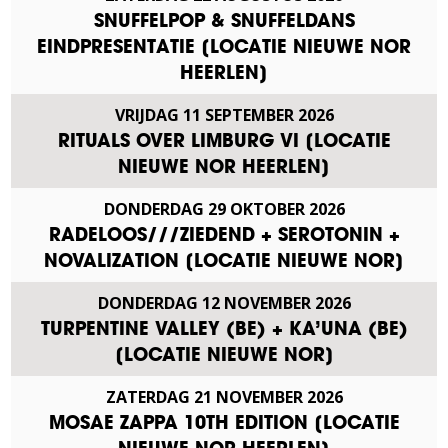
SNUFFELPOP & SNUFFELDANS
EINDPRESENTATIE [LOCATIE NIEUWE NOR
HEERLEN]
VRIJDAG
11
SEPTEMBER
2026
RITUALS OVER LIMBURG VI [LOCATIE
NIEUWE NOR HEERLEN]
DONDERDAG
29
OKTOBER
2026
RADELOOS///ZIEDEND + SEROTONIN +
NOVALIZATION [LOCATIE NIEUWE NOR]
DONDERDAG
12
NOVEMBER
2026
TURPENTINE VALLEY (BE) + KA’UNA (BE)
[LOCATIE NIEUWE NOR]
ZATERDAG
21
NOVEMBER
2026
MOSAE ZAPPA 10TH EDITION [LOCATIE