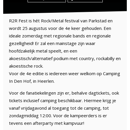
R2R Fest is hét Rock/Metal festival van Parkstad en
wordt 25 augustus voor de 4e keer gehouden. Een
ideale zomerdag met regionale bands en regionale
gezelligheid! Er zal een mainstage zijn waar
hoofdzakelijk metal speelt, en een
akoestisch/alternatief podium met country, rockabilly en
akoestische rock.
Voor de 4e editie is iedereen weer welkom op Camping
In Den Hof, in Heerlen.
Voor de fanatiekelingen zijn er, behalve dagtickets, ook
tickets inclusief camping beschikbaar. Hiermee krijg je
vanaf vrijdagavond al toegang tot de camping, tot
zondagmiddag 12:00. Voor de kampeerders is er
tevens een afterparty met kampvuur!