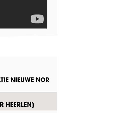
TIE NIEUWE NOR
R HEERLEN]