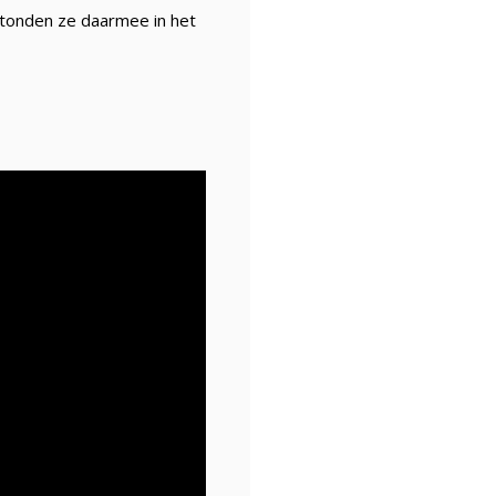
tonden ze daarmee in het