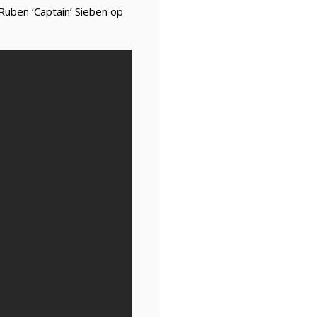
 Ruben ‘Captain’ Sieben op