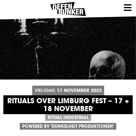
VRIJDAG
17
NOVEMBER
2023
RITUALS OVER LIMBURG FEST – 17 +
18 NOVEMBER
RITUAL INDUSTRIAL
POWERED BY 'DUNKELHEIT PRODUKTIONEN'