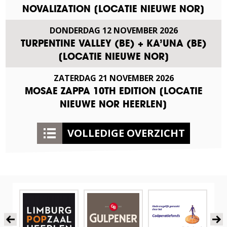
NOVALIZATION [LOCATIE NIEUWE NOR]
DONDERDAG
12
NOVEMBER
2026
TURPENTINE VALLEY (BE) + KA’UNA (BE)
[LOCATIE NIEUWE NOR]
ZATERDAG
21
NOVEMBER
2026
MOSAE ZAPPA 10TH EDITION [LOCATIE
NIEUWE NOR HEERLEN]
VOLLEDIGE OVERZICHT