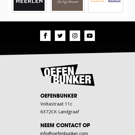
OEFENBUNKER
Voltastraat 11c
6372CK Landgraaf
NEEM CONTACT OP
info@oefenbunker.com