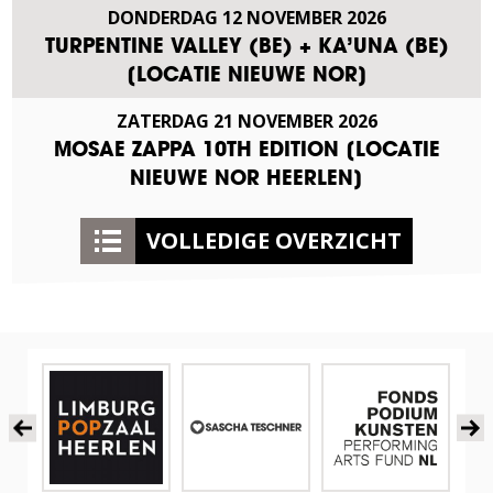
DONDERDAG
12
NOVEMBER
2026
TURPENTINE VALLEY (BE) + KA’UNA (BE)
[LOCATIE NIEUWE NOR]
ZATERDAG
21
NOVEMBER
2026
MOSAE ZAPPA 10TH EDITION [LOCATIE
NIEUWE NOR HEERLEN]
VOLLEDIGE OVERZICHT