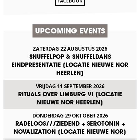
FACEBOOK
UPCOMING EVENTS
ZATERDAG
22
AUGUSTUS
2026
SNUFFELPOP & SNUFFELDANS
EINDPRESENTATIE [LOCATIE NIEUWE NOR
HEERLEN]
VRIJDAG
11
SEPTEMBER
2026
RITUALS OVER LIMBURG VI [LOCATIE
NIEUWE NOR HEERLEN]
DONDERDAG
29
OKTOBER
2026
RADELOOS///ZIEDEND + SEROTONIN +
NOVALIZATION [LOCATIE NIEUWE NOR]