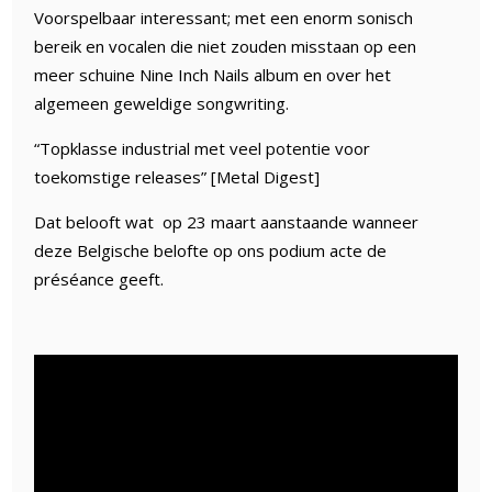
Voorspelbaar interessant; met een enorm sonisch
bereik en vocalen die niet zouden misstaan ​​op een
meer schuine Nine Inch Nails album en over het
algemeen geweldige songwriting.
“Topklasse industrial met veel potentie voor
toekomstige releases” [Metal Digest]
Dat belooft wat op 23 maart aanstaande wanneer
deze Belgische belofte op ons podium acte de
préséance geeft.