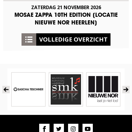
ZATERDAG
21
NOVEMBER
2026
MOSAE ZAPPA 10TH EDITION [LOCATIE
NIEUWE NOR HEERLEN]
VOLLEDIGE OVERZICHT