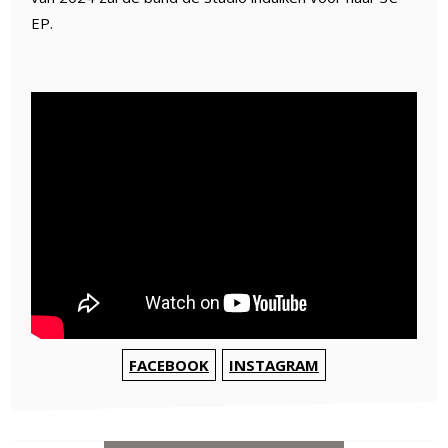
EP.
FACEBOOK
INSTAGRAM