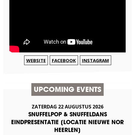
WEBSITE
FACEBOOK
INSTAGRAM
UPCOMING EVENTS
ZATERDAG
22
AUGUSTUS
2026
SNUFFELPOP & SNUFFELDANS
EINDPRESENTATIE [LOCATIE NIEUWE NOR
HEERLEN]