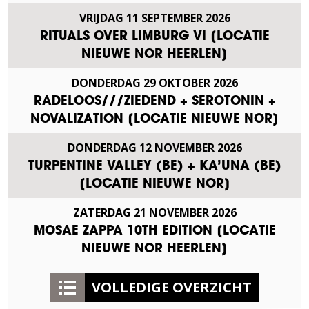
VRIJDAG
11
SEPTEMBER
2026
RITUALS OVER LIMBURG VI [LOCATIE
NIEUWE NOR HEERLEN]
DONDERDAG
29
OKTOBER
2026
RADELOOS///ZIEDEND + SEROTONIN +
NOVALIZATION [LOCATIE NIEUWE NOR]
DONDERDAG
12
NOVEMBER
2026
TURPENTINE VALLEY (BE) + KA’UNA (BE)
[LOCATIE NIEUWE NOR]
ZATERDAG
21
NOVEMBER
2026
MOSAE ZAPPA 10TH EDITION [LOCATIE
NIEUWE NOR HEERLEN]
VOLLEDIGE OVERZICHT