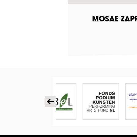
MOSAE ZAPP