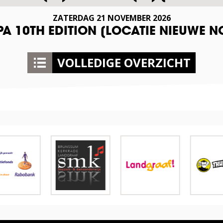
ZATERDAG
21
NOVEMBER
2026
A 10TH EDITION [LOCATIE NIEUWE N
VOLLEDIGE OVERZICHT