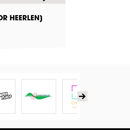
OR HEERLEN]