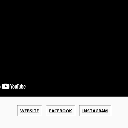
WEBSITE
FACEBOOK
INSTAGRAM