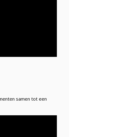
lementen samen tot een