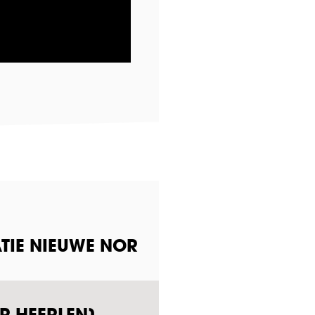
TIE NIEUWE NOR
R HEERLEN]