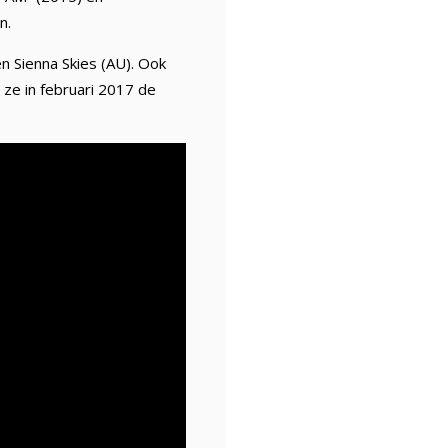
n.
n Sienna Skies (AU). Ook
ze in februari 2017 de