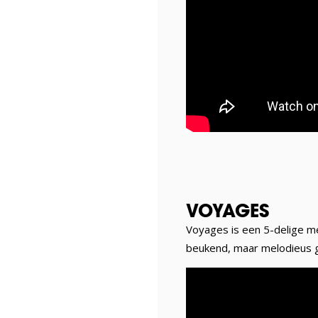
VOYAGES
Voyages is een 5-delige m
beukend, maar melodieus 