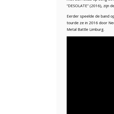
“DESOLATE” (2016), zijn de
Eerder speelde de band op 
tourde ze in 2016 door Ned
Metal Battle Limburg.