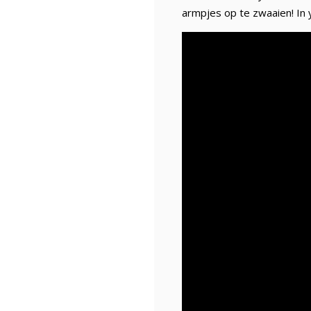
armpjes op te zwaaien! In 