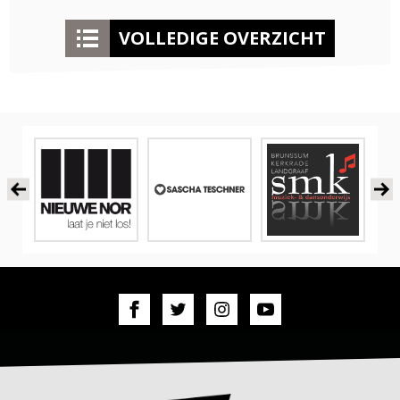
VOLLEDIGE OVERZICHT