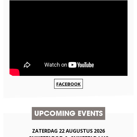
FACEBOOK
UPCOMING EVENTS
ZATERDAG
22
AUGUSTUS
2026