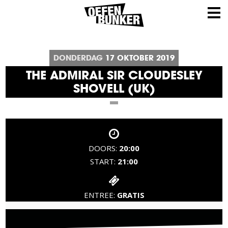
DONDERDAG
17
OKTOBER
2019
THE ADMIRAL SIR CLOUDESLEY
SHOVELL (UK)
DOORS:
20:00
START:
21:00
ENTREE:
GRATIS