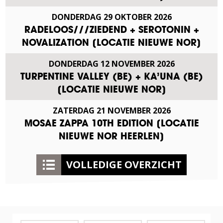
DONDERDAG
29
OKTOBER
2026
RADELOOS///ZIEDEND + SEROTONIN +
NOVALIZATION [LOCATIE NIEUWE NOR]
DONDERDAG
12
NOVEMBER
2026
TURPENTINE VALLEY (BE) + KA’UNA (BE)
[LOCATIE NIEUWE NOR]
ZATERDAG
21
NOVEMBER
2026
MOSAE ZAPPA 10TH EDITION [LOCATIE
NIEUWE NOR HEERLEN]
VOLLEDIGE OVERZICHT