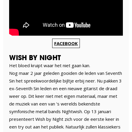
FACEBOOK
WISH BY NIGHT
Het bloed kruipt waar het niet gaan kan.
Nog maar 2 jaar geleden gooiden de leden van Seventh
Sin het spreekwoordelijke bijltje erbij neer. Nu pakken 3
ex-Seventh Sin leden en een nieuwe gitarist de draad
weer op. Dit keer niet met eigen materiaal, maar met
de muziek van een van ’s werelds bekendste
symfonische metal bands Nightwish. Op 13 januari
presenteert Wish by Night zich voor de eerste keer in
een try out aan het publiek. Natuurlijk zullen klassiekers