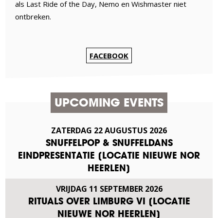
als Last Ride of the Day, Nemo en Wishmaster niet
ontbreken.
FACEBOOK
UPCOMING EVENTS
ZATERDAG
22
AUGUSTUS
2026
SNUFFELPOP & SNUFFELDANS
EINDPRESENTATIE [LOCATIE NIEUWE NOR
HEERLEN]
VRIJDAG
11
SEPTEMBER
2026
RITUALS OVER LIMBURG VI [LOCATIE
NIEUWE NOR HEERLEN]