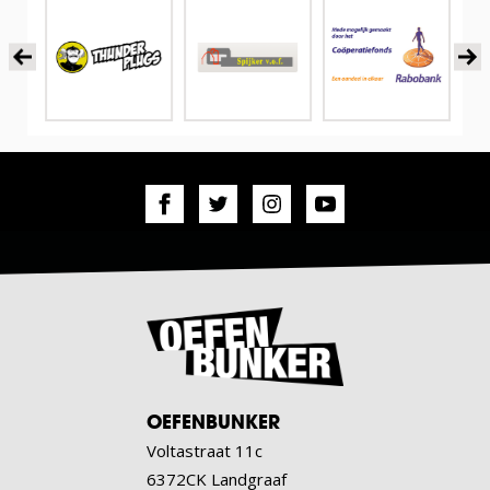
OEFENBUNKER
Voltastraat 11c
6372CK Landgraaf