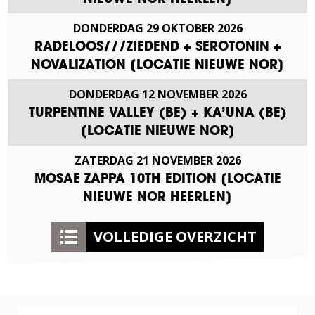
DONDERDAG
29
OKTOBER
2026
RADELOOS///ZIEDEND + SEROTONIN +
NOVALIZATION [LOCATIE NIEUWE NOR]
DONDERDAG
12
NOVEMBER
2026
TURPENTINE VALLEY (BE) + KA’UNA (BE)
[LOCATIE NIEUWE NOR]
ZATERDAG
21
NOVEMBER
2026
MOSAE ZAPPA 10TH EDITION [LOCATIE
NIEUWE NOR HEERLEN]
VOLLEDIGE OVERZICHT