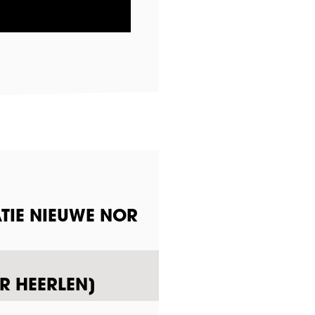
TIE NIEUWE NOR
R HEERLEN]